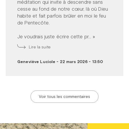
méditation qui invite à descendre sans
cesse au fond de notre cœur, là où Dieu
habite et fait parfois brûler en moi le feu
de Pentecôte.
Je voudrais juste écrire cette pr... »
Lire la suite
Geneviève Luciole
-
22 mars 2026 - 13:50
Voir tous les commentaires