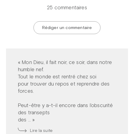
25 commentaires
Rédiger un commentaire
« Mon Dieu, il fait noir, ce soir, dans notre
humble nef.
Tout le monde est rentré chez soi
pour trouver du repos et reprendre des
forces.
Peut-être y a-t-il encore dans l’obscurité
des transepts
des ... »
Lire la suite