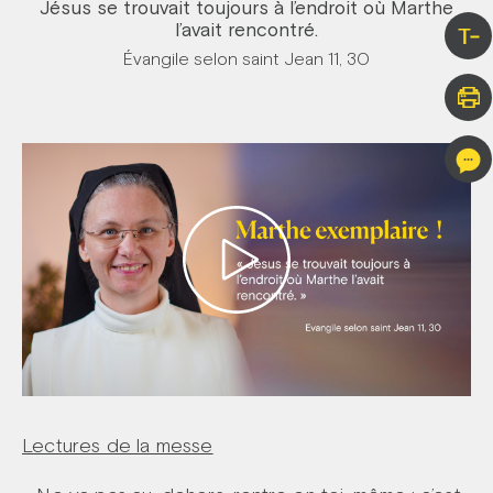
Jésus se trouvait toujours à l’endroit où Marthe
l’avait rencontré.
T-
Évangile selon saint Jean 11, 30
Lectures de la messe