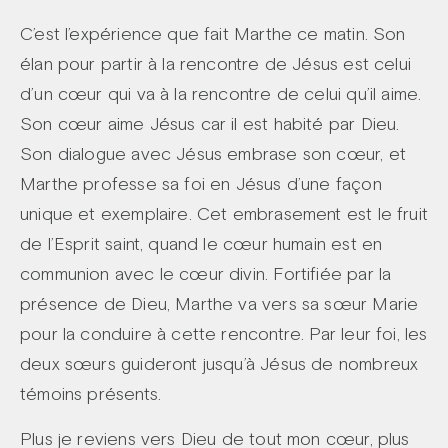
C’est l’expérience que fait Marthe ce matin. Son
élan pour partir à la rencontre de Jésus est celui
d’un cœur qui va à la rencontre de celui qu’il aime.
Son cœur aime Jésus car il est habité par Dieu.
Son dialogue avec Jésus embrase son cœur, et
Marthe professe sa foi en Jésus d’une façon
unique et exemplaire. Cet embrasement est le fruit
de l’Esprit saint, quand le cœur humain est en
communion avec le cœur divin. Fortifiée par la
présence de Dieu, Marthe va vers sa sœur Marie
pour la conduire à cette rencontre. Par leur foi, les
deux sœurs guideront jusqu’à Jésus de nombreux
témoins présents.
Plus je reviens vers Dieu de tout mon cœur, plus