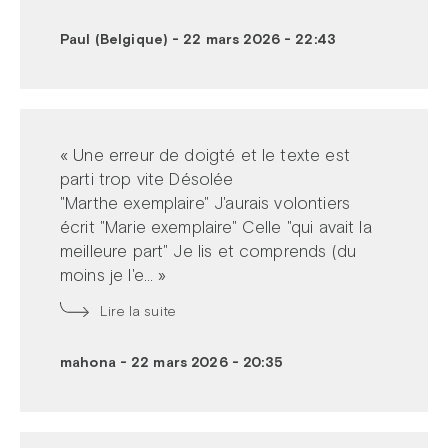
Paul (Belgique)
-
22 mars 2026 - 22:43
« Une erreur de doigté et le texte est
parti trop vite Désolée
"Marthe exemplaire" J'aurais volontiers
écrit "Marie exemplaire" Celle "qui avait la
meilleure part" Je lis et comprends (du
moins je l'e... »
Lire la suite
mahona
-
22 mars 2026 - 20:35