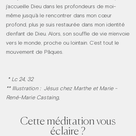
j’accueille Dieu dans les profondeurs de moi-
même jusqu’à le rencontrer dans mon cœur
profond, plus je suis restaurée dans mon identité
d’enfant de Dieu. Alors, son souffle de vie m’envoie
vers le monde, proche ou lointain. C’est tout le
mouvement de Pâques.
* Lc 24, 32
** Illustration : Jésus chez Marthe et Marie -
René-Marie Castaing,
Cette méditation vous
éclaire ?