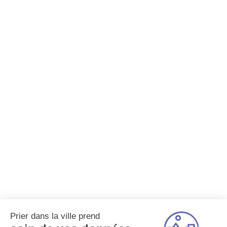
Prier dans la ville prend