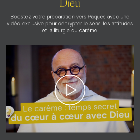
Dieu
Boostez votre préparation vers Pâques avec une
vidéo exclusive pour décrypter le sens, les attitudes
et la liturgie du carême.