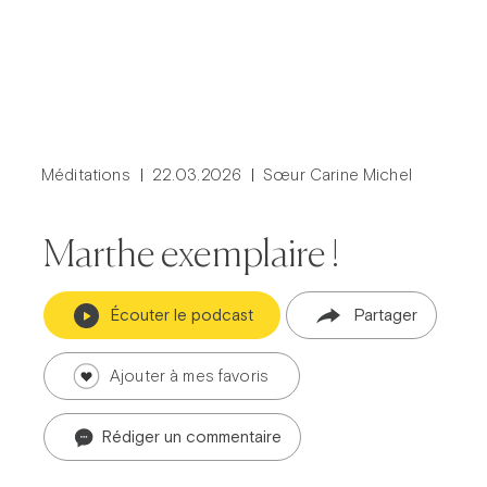
Méditations
22.03.2026
Sœur Carine Michel
Marthe exemplaire !
Écouter le podcast
Partager
Ajouter à mes favoris
Rédiger un commentaire