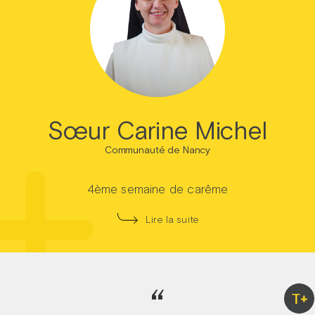
Sœur Carine Michel
Communauté de Nancy
4ème semaine de carême
Lire la suite
“
T+