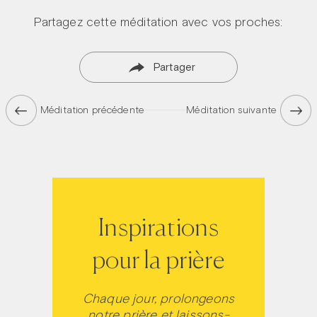
Partagez cette méditation avec vos proches:
Partager
Méditation précédente
Méditation suivante
Inspirations
pour la prière
Chaque jour, prolongeons
notre prière et laissons-