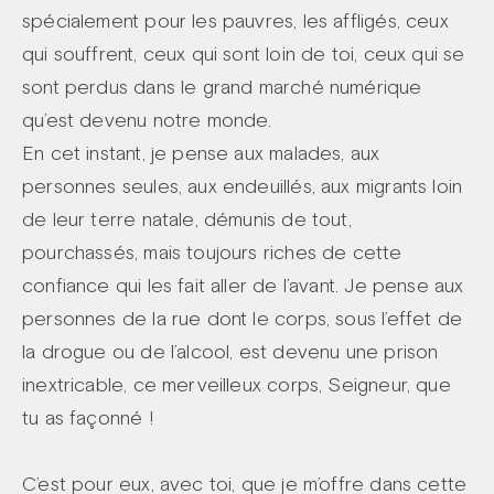
spécialement pour les pauvres, les affligés, ceux
qui souffrent, ceux qui sont loin de toi, ceux qui se
sont perdus dans le grand marché numérique
qu’est devenu notre monde.
En cet instant, je pense aux malades, aux
personnes seules, aux endeuillés, aux migrants loin
de leur terre natale, démunis de tout,
pourchassés, mais toujours riches de cette
confiance qui les fait aller de l’avant. Je pense aux
personnes de la rue dont le corps, sous l’effet de
la drogue ou de l’alcool, est devenu une prison
inextricable, ce merveilleux corps, Seigneur, que
tu as façonné !
C’est pour eux, avec toi, que je m’offre dans cette