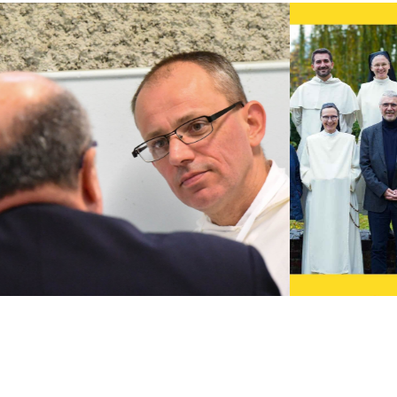
Sans vous, nous ne pouvons
rien !