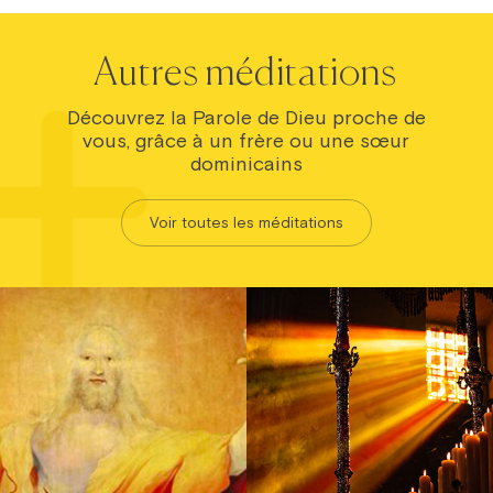
Autres méditations
Découvrez la Parole de Dieu proche de
vous, grâce à un frère ou une sœur
dominicains
Voir toutes les méditations