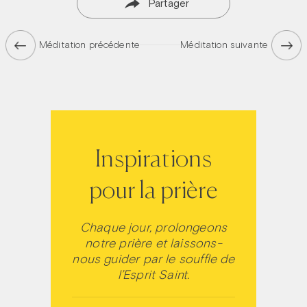
Partager
Méditation précédente
Méditation suivante
Inspirations
pour la prière
Chaque jour, prolongeons
notre prière et laissons-
nous guider par le souffle de
l’Esprit Saint.