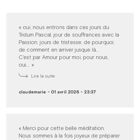
« oui, nous entrons dans ces jours du
Tridum Pascal, jour de souffrances avec la
Passion, jours de tristesse, de pourquoi,
de comment en arriver jusque là...
C'est par Amour pour moi, pour nous,
oui,... »
Lire la suite
claudemarie
-
01 avril 2026 - 23:37
« Merci pour cette belle méditation.
Nous sommes à la fois joyeux de préparer