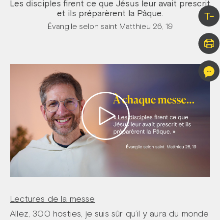
Les disciples firent ce que Jésus leur avait prescrit
et ils préparèrent la Pâque.
T-
Évangile selon saint Matthieu 26, 19
Lectures de la messe
Allez, 300 hosties, je suis sûr qu’il y aura du monde