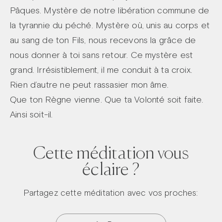
Pâques. Mystère de notre libération commune de
la tyrannie du péché. Mystère où, unis au corps et
au sang de ton Fils, nous recevons la grâce de
nous donner à toi sans retour. Ce mystère est
grand. Irrésistiblement, il me conduit à ta croix.
Rien d’autre ne peut rassasier mon âme.
Que ton Règne vienne. Que ta Volonté soit faite.
Ainsi soit-il.
Cette méditation vous
éclaire ?
Partagez cette méditation avec vos proches: