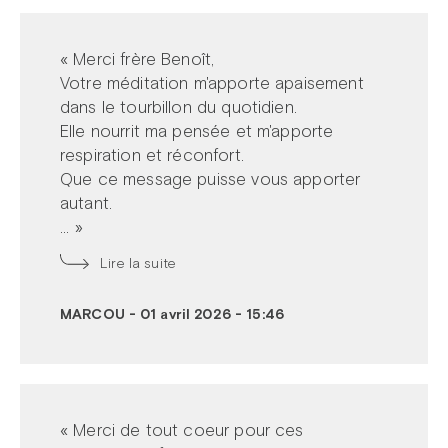
« Merci frère Benoît,
Votre méditation m'apporte apaisement
dans le tourbillon du quotidien.
Elle nourrit ma pensée et m'apporte
respiration et réconfort.
Que ce message puisse vous apporter
autant.
... »
Lire la suite
MARCOU
-
01 avril 2026 - 15:46
« Merci de tout coeur pour ces