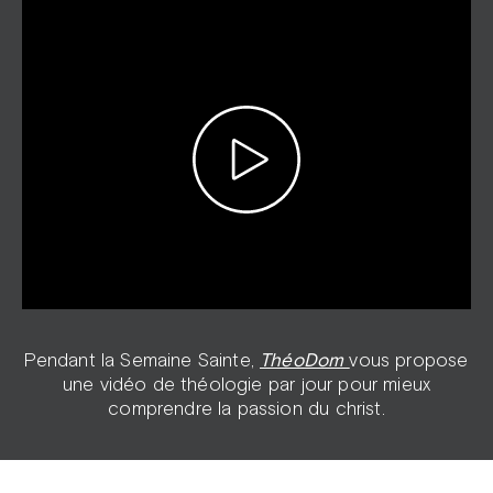
Pendant la Semaine Sainte,
ThéoDom
vous propose
une vidéo de théologie par jour pour mieux
comprendre la passion du christ.