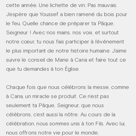
cette année. Une lichette de vin. Pas mauvais.
J’espère que Youssef a bien ramené du bois pour
le feu. Quelle chance de préparer ta Pâque,
Seigneur ! Avec nos mains, nos voix, et surtout
notre cœur, tu nous fais participer à l’événement
le plus important de notre histoire humaine. J’aime
suivre le conseil de Marie à Cana et faire tout ce
que tu demandes à ton Église.
Chaque fois que nous célébrons la messe, comme
à Cana, un miracle se produit. Ce n’est pas
seulement ta Pâque, Seigneur, que nous
célébrons, c’est aussi la nôtre. Au cours de la
célébration, nous sommes unis à ton Fils. Avec lui,
nous offrons notre vie pour le monde,