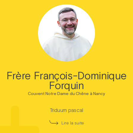
Frère François-Dominique
Forquin
Couvent Notre Dame du Chêne à Nancy
Triduum pascal
Lire la suite