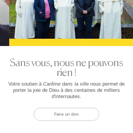
Sans vous, nous ne pouvons
rien !
Votre soutien à
Carême dans la ville
nous permet de
porter la joie de Dieu à des centaines de milliers
d'internautes.
Faire un don