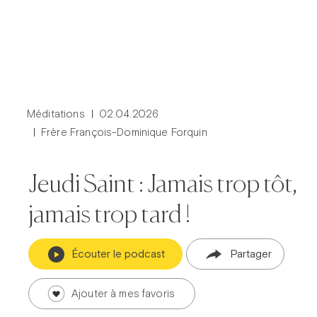
Méditations
02.04.2026
Frère François-Dominique Forquin
Jeudi Saint : Jamais trop tôt,
jamais trop tard !
Écouter le podcast
Partager
Ajouter à mes favoris