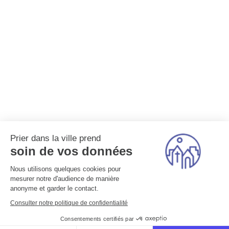
Prier dans la ville prend
soin de vos données
Nous utilisons quelques cookies pour
mesurer notre d'audience de manière
anonyme et garder le contact.
Consulter notre politique de confidentialité
Consentements certifiés par