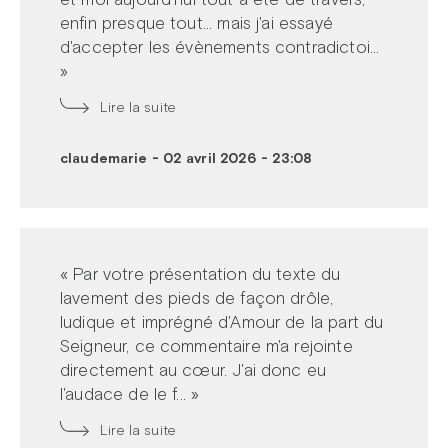
enfin presque tout... mais j'ai essayé
d'accepter les évènements contradictoi...
»
Lire la suite
claudemarie
-
02 avril 2026 - 23:08
« Par votre présentation du texte du
lavement des pieds de façon drôle,
ludique et imprégné d'Amour de la part du
Seigneur, ce commentaire m'a rejointe
directement au cœur. J'ai donc eu
l'audace de le f... »
Lire la suite