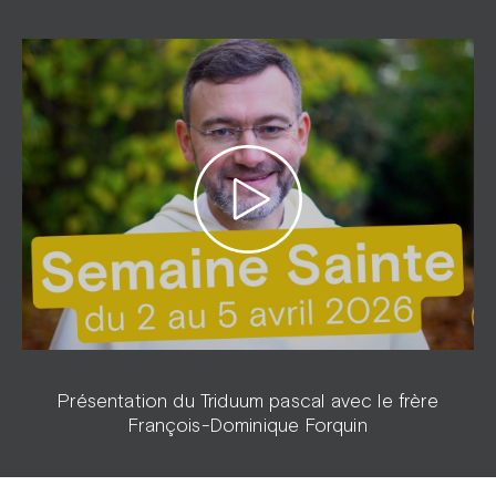
Présentation du Triduum pascal avec le frère
François-Dominique Forquin