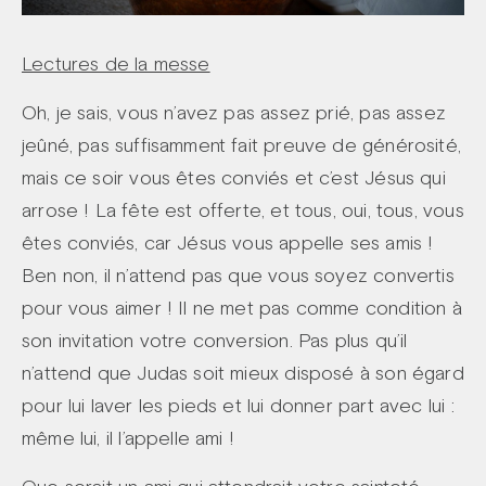
Lectures de la messe
Oh, je sais, vous n’avez pas assez prié, pas assez
jeûné, pas suffisamment fait preuve de générosité,
mais ce soir vous êtes conviés et c’est Jésus qui
arrose ! La fête est offerte, et tous, oui, tous, vous
êtes conviés, car Jésus vous appelle ses amis !
Ben non, il n’attend pas que vous soyez convertis
pour vous aimer ! Il ne met pas comme condition à
son invitation votre conversion. Pas plus qu’il
n’attend que Judas soit mieux disposé à son égard
pour lui laver les pieds et lui donner part avec lui :
même lui, il l’appelle ami !