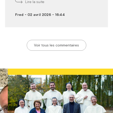
Lire la suite
Fred
-
02 avril 2026 - 16:44
Voir tous les commentaires