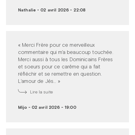
Nathalie
-
02 avril 2026 - 22:08
« Merci Frère pour ce merveilleux
commentaire qui m'a beaucoup touchée.
Merci aussi à tous les Dominicains Frères
et soeurs pour ce carême qui a fait
réfléchir et se remettre en question.
L'amour de Jés... »
Lire la suite
Mijo
-
02 avril 2026 - 19:00