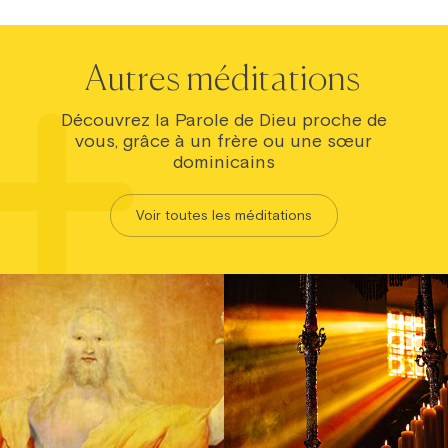
Autres méditations
Découvrez la Parole de Dieu proche de
vous, grâce à un frère ou une sœur
dominicains
Voir toutes les méditations