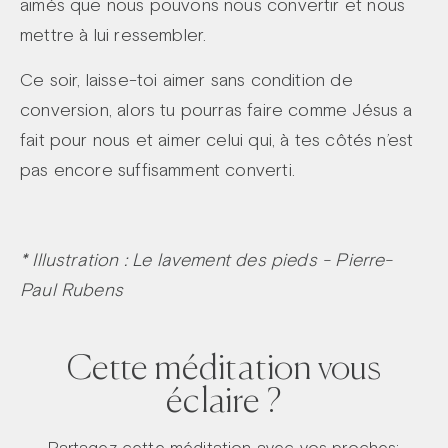
aimés que nous pouvons nous convertir et nous
mettre à lui ressembler.
Ce soir, laisse-toi aimer sans condition de
conversion, alors tu pourras faire comme Jésus a
fait pour nous et aimer celui qui, à tes côtés n’est
pas encore suffisamment converti.
* Illustration : Le lavement des pieds - Pierre-
Paul Rubens
Cette méditation vous
éclaire ?
Partagez cette méditation avec vos proches: