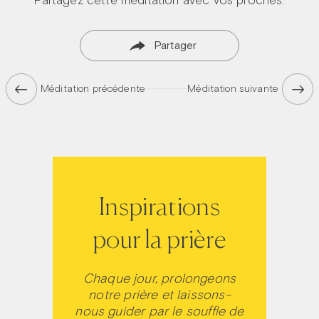
Partager
Méditation précédente
Méditation suivante
Inspirations
pour la prière
Chaque jour, prolongeons
notre prière et laissons-
nous guider par le souffle de