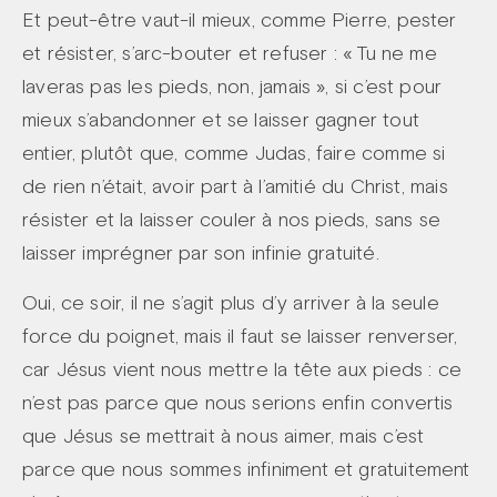
Et peut-être vaut-il mieux, comme Pierre, pester
et résister, s’arc-bouter et refuser : « Tu ne me
laveras pas les pieds, non, jamais », si c’est pour
mieux s’abandonner et se laisser gagner tout
entier, plutôt que, comme Judas, faire comme si
de rien n’était, avoir part à l’amitié du Christ, mais
résister et la laisser couler à nos pieds, sans se
laisser imprégner par son infinie gratuité.
Oui, ce soir, il ne s’agit plus d’y arriver à la seule
force du poignet, mais il faut se laisser renverser,
car Jésus vient nous mettre la tête aux pieds : ce
n’est pas parce que nous serions enfin convertis
que Jésus se mettrait à nous aimer, mais c’est
parce que nous sommes infiniment et gratuitement