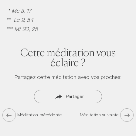
* Mc 3, 17
** Lc 9, 54
*** Mt 20, 25
Cette méditation vous
éclaire ?
Partagez cette méditation avec vos proches:
Partager
Méditation précédente
Méditation suivante