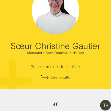
Sœur Christine Gautier
Monastère Saint Dominique de Dax
2ème semaine de carême
Lire la suite
“
T+