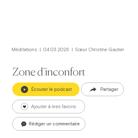
Méditations
04.03.2026
Sœur Christine Gautier
Zone d'inconfort
Écouter le podcast
Partager
Ajouter à mes favoris
Rédiger un commentaire