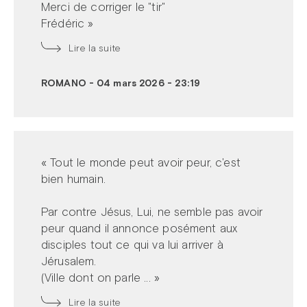
Merci de corriger le "tir"
Frédéric »
Lire la suite
ROMANO
-
04 mars 2026 - 23:19
« Tout le monde peut avoir peur, c'est
bien humain.
Par contre Jésus, Lui, ne semble pas avoir
peur quand il annonce posément aux
disciples tout ce qui va lui arriver à
Jérusalem.
(Ville dont on parle ... »
Lire la suite