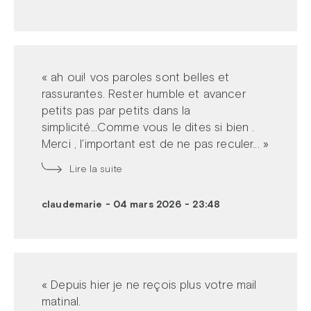
« ah oui! vos paroles sont belles et
rassurantes. Rester humble et avancer
petits pas par petits dans la
simplicité...Comme vous le dites si bien .
Merci , l'important est de ne pas reculer... »
Lire la suite
claudemarie
-
04 mars 2026 - 23:48
« Depuis hier je ne reçois plus votre mail
matinal.