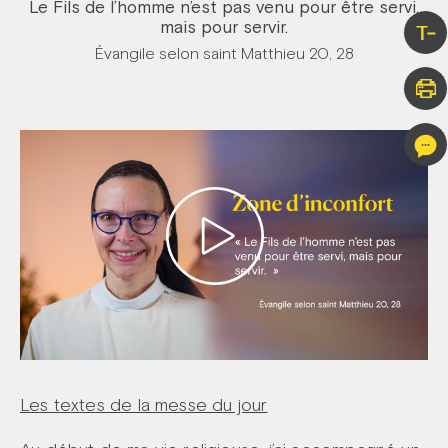
Le Fils de l’homme n’est pas venu pour être servi,
mais pour servir.
T-
Évangile selon saint Matthieu 20, 28
Les textes de la messe du jour