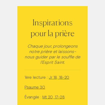
Inspirations
pour la prière
Chaque jour, prolongeons
notre prière et laissons-
nous guider par le souffle de
l’Esprit Saint.
1ère lecture :
Jr 18, 18-20
Psaume 30
Évangile :
Mt 20, 17-28