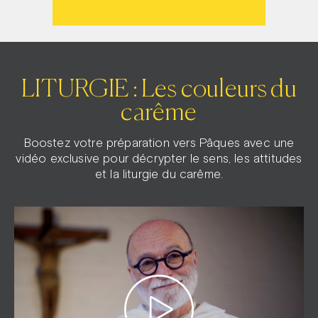
LITURGIE : Les couleurs du
carême
Boostez votre préparation vers Pâques avec une
vidéo exclusive pour décrypter le sens, les attitudes
et la liturgie du carême.