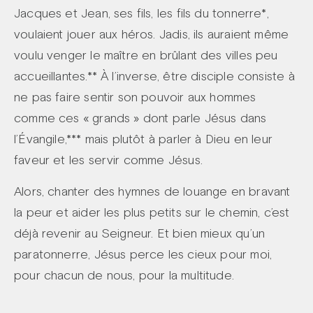
Jacques et Jean, ses fils, les fils du tonnerre*,
voulaient jouer aux héros. Jadis, ils auraient même
voulu venger le maître en brûlant des villes peu
accueillantes.** À l’inverse, être disciple consiste à
ne pas faire sentir son pouvoir aux hommes
comme ces « grands » dont parle Jésus dans
l’Évangile,*** mais plutôt à parler à Dieu en leur
faveur et les servir comme Jésus.
Alors, chanter des hymnes de louange en bravant
la peur et aider les plus petits sur le chemin, c’est
déjà revenir au Seigneur. Et bien mieux qu’un
paratonnerre, Jésus perce les cieux pour moi,
pour chacun de nous, pour la multitude.