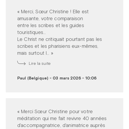
« Merci, Sœur Christine ! Elle est
amusante, votre comparaison
entre les scribes et les guides
touristiques…
Le Christ ne critiquait pourtant pas les
scribes et les pharisiens eux-mêmes,
mais surtout l... »
Lire la suite
Paul (Belgique)
-
03 mars 2026 - 10:06
« Merci Sœur Christine pour votre
méditation qui me fait revivre 40 années
d'accompagnatrice, d'animatrice auprès