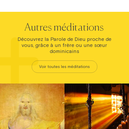
Autres méditations
Découvrez la Parole de Dieu proche de
vous, grâce à un frère ou une sœur
dominicains
Voir toutes les méditations