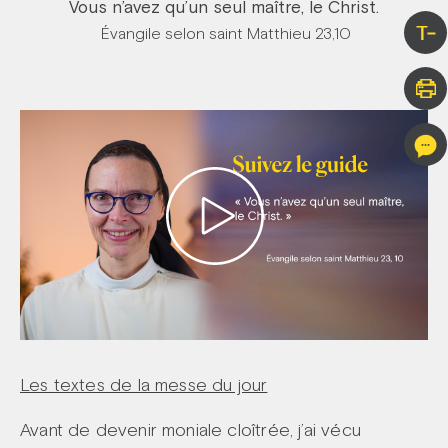
Vous n’avez qu’un seul maître, le Christ.
T-
Évangile selon saint Matthieu 23,10
Les textes de la messe du jour
Avant de devenir moniale cloîtrée, j’ai vécu