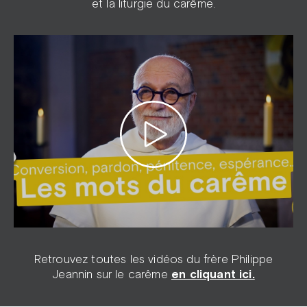
et la liturgie du carême.
Retrouvez toutes les vidéos du frère Philippe
Jeannin sur le carême
en cliquant ici.