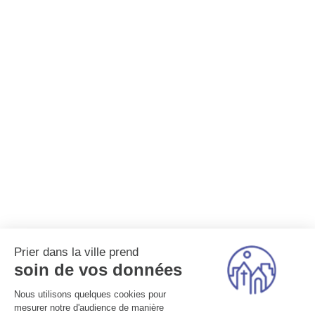
Prier dans la ville prend
soin de vos données
Nous utilisons quelques cookies pour
mesurer notre d'audience de manière