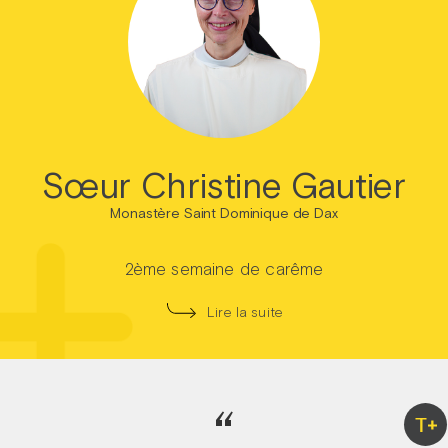
Sœur Christine Gautier
Monastère Saint Dominique de Dax
2ème semaine de carême
Lire la suite
“
T+