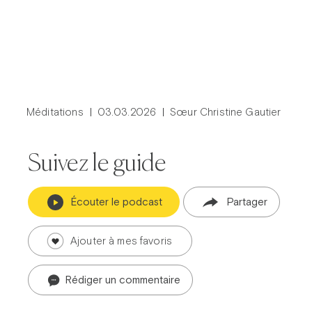
Méditations
03.03.2026
Sœur Christine Gautier
Suivez le guide
Écouter le podcast
Partager
Ajouter à mes favoris
Rédiger un commentaire