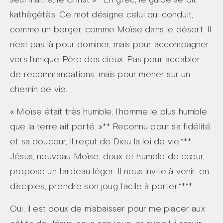
kathègètès. Ce mot désigne celui qui conduit,
comme un berger, comme Moïse dans le désert. Il
n’est pas là pour dominer, mais pour accompagner
vers l’unique Père des cieux. Pas pour accabler
de recommandations, mais pour mener sur un
chemin de vie.
« Moïse était très humble, l’homme le plus humble
que la terre ait porté. »** Reconnu pour sa fidélité
et sa douceur, il reçut de Dieu la loi de vie.***
Jésus, nouveau Moïse, doux et humble de cœur,
propose un fardeau léger. Il nous invite à venir, en
disciples, prendre son joug facile à porter.****
Oui, il est doux de m’abaisser pour me placer aux