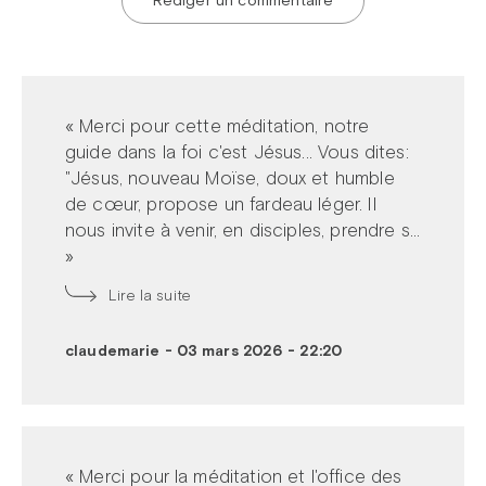
« Merci pour cette méditation, notre
guide dans la foi c'est Jésus... Vous dites:
"Jésus, nouveau Moïse, doux et humble
de cœur, propose un fardeau léger. Il
nous invite à venir, en disciples, prendre s...
»
Lire la suite
claudemarie
-
03 mars 2026 - 22:20
« Merci pour la méditation et l'office des