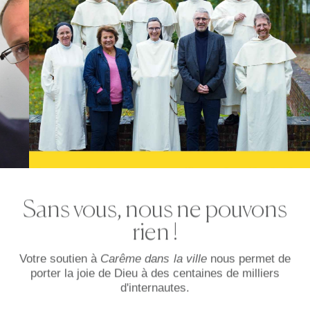
Sans vous, nous ne pouvons
rien !
Votre soutien à
Carême dans la ville
nous permet de
porter la joie de Dieu à des centaines de milliers
d'internautes.