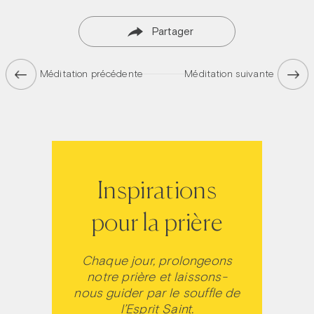
Partager
Méditation précédente
Méditation suivante
Inspirations
pour la prière
Chaque jour, prolongeons
notre prière et laissons-
nous guider par le souffle de
l’Esprit Saint.