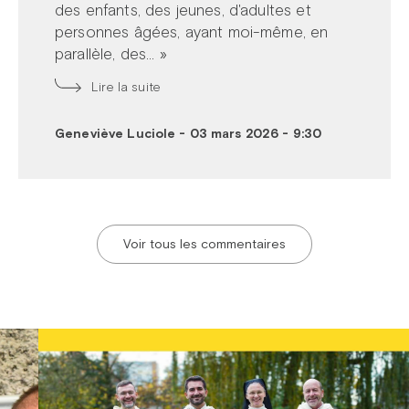
des enfants, des jeunes, d'adultes et
personnes âgées, ayant moi-même, en
parallèle, des... »
Lire la suite
Geneviève Luciole
-
03 mars 2026 - 9:30
Voir tous les commentaires