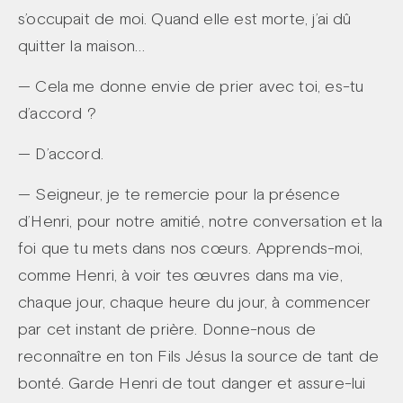
s’occupait de moi. Quand elle est morte, j’ai dû
quitter la maison…
— Cela me donne envie de prier avec toi, es-tu
d’accord ?
— D’accord.
— Seigneur, je te remercie pour la présence
d’Henri, pour notre amitié, notre conversation et la
foi que tu mets dans nos cœurs. Apprends-moi,
comme Henri, à voir tes œuvres dans ma vie,
chaque jour, chaque heure du jour, à commencer
par cet instant de prière. Donne-nous de
reconnaître en ton Fils Jésus la source de tant de
bonté. Garde Henri de tout danger et assure-lui