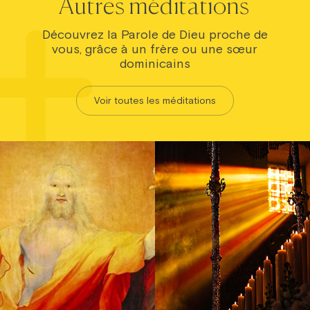
Autres méditations
Découvrez la Parole de Dieu proche de
vous, grâce à un frère ou une sœur
dominicains
Voir toutes les méditations