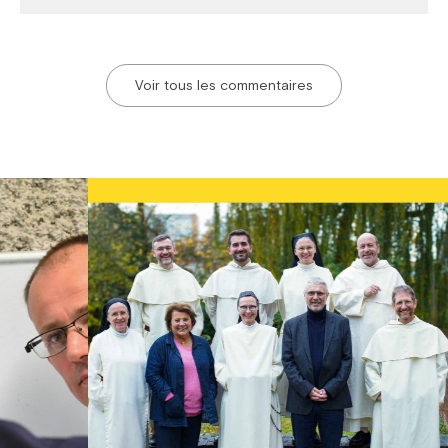
Voir tous les commentaires