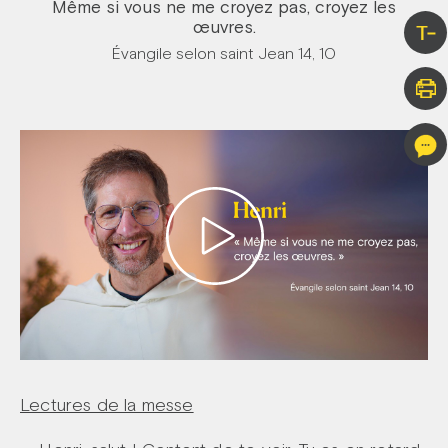
Même si vous ne me croyez pas, croyez les
œuvres.
T-
Évangile selon saint Jean 14, 10
Lectures de la messe