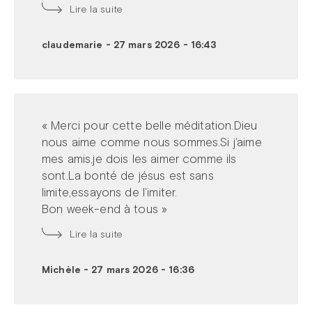
Lire la suite
claudemarie
-
27 mars 2026 - 16:43
« Merci pour cette belle méditation.Dieu
nous aime comme nous sommes.Si j'aime
mes amis,je dois les aimer comme ils
sont.La bonté de jésus est sans
limite,essayons de l'imiter.
Bon week-end à tous »
Lire la suite
Michèle
-
27 mars 2026 - 16:36