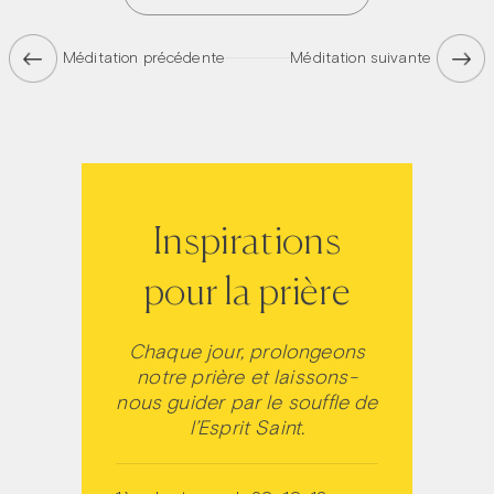
Méditation précédente
Méditation suivante
Inspirations
pour la prière
Chaque jour, prolongeons
notre prière et laissons-
nous guider par le souffle de
l’Esprit Saint.