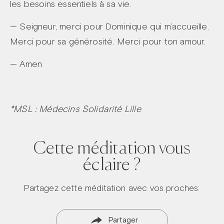
les besoins essentiels à sa vie.
— Seigneur, merci pour Dominique qui m’accueille.
Merci pour sa générosité. Merci pour ton amour.
— Amen
*MSL : Médecins Solidarité Lille
Cette méditation vous
éclaire ?
Partagez cette méditation avec vos proches:
Partager