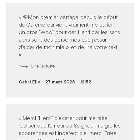
« 🌹Mon premier partage depuis le début
du Carême qui vient vraiment me parler...
Un gros "Wow" pour cet Henri car les sans
abris sont des personnes que j'essai
d'aider de mon mieux et de lire votre text...
»
Lire la suite
Gabri Elle
-
27 mars 2026 - 12:52
« Merci "Henri" d'exister pour me faire
réaliser que l'amour du Seigneur malgré les
apparences est indéfectible...merci Frère