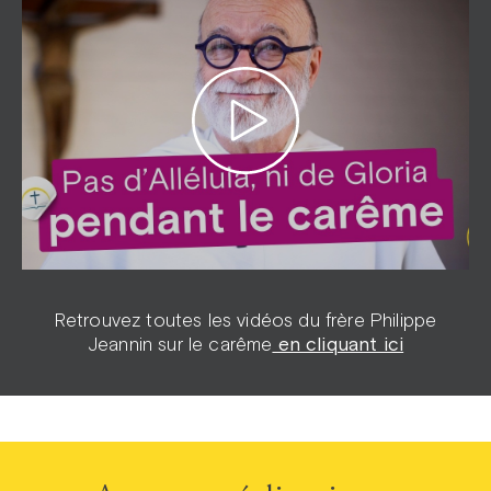
Retrouvez toutes les vidéos du frère Philippe
Jeannin sur le carême
en cliquant ici