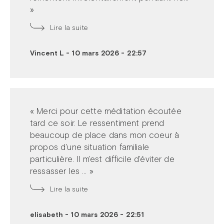
»
Lire la suite
Vincent L
-
10 mars 2026 - 22:57
« Merci pour cette méditation écoutée
tard ce soir. Le ressentiment prend
beaucoup de place dans mon coeur à
propos d'une situation familiale
particulière. Il m'est difficile d'éviter de
ressasser les ... »
Lire la suite
elisabeth
-
10 mars 2026 - 22:51