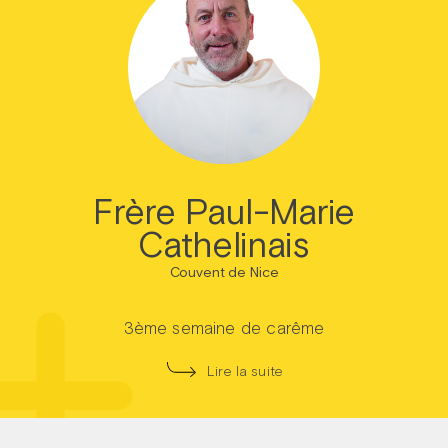
Frère Paul-Marie
Cathelinais
Couvent de Nice
3ème semaine de carême
Lire la suite