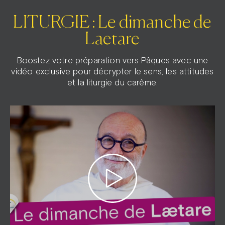
LITURGIE : Le dimanche de
Laetare
Boostez votre préparation vers Pâques avec une
vidéo exclusive pour décrypter le sens, les attitudes
et la liturgie du carême.