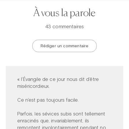
À vous la parole
43 commentaires
Rédiger un commentaire
« l'Évangile de ce jour nous dit d'être
miséricordieux.
Ce n'est pas toujours facile.
Parfois, les sévices subis sont tellement
enracinés que, invariablement, ils
remontent involontairement pendant no...