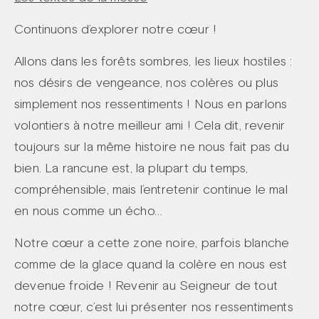
Continuons d’explorer notre cœur !
Allons dans les forêts sombres, les lieux hostiles :
nos désirs de vengeance, nos colères ou plus
simplement nos ressentiments ! Nous en parlons
volontiers à notre meilleur ami ! Cela dit, revenir
toujours sur la même histoire ne nous fait pas du
bien. La rancune est, la plupart du temps,
compréhensible, mais l’entretenir continue le mal
en nous comme un écho…
Notre cœur a cette zone noire, parfois blanche
comme de la glace quand la colère en nous est
devenue froide ! Revenir au Seigneur de tout
notre cœur, c’est lui présenter nos ressentiments