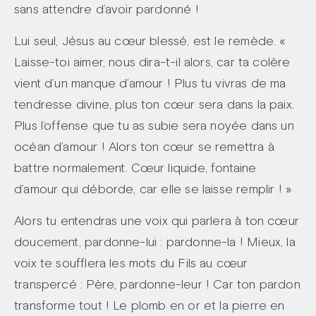
sans attendre d’avoir pardonné !
Lui seul, Jésus au cœur blessé, est le remède. «
Laisse-toi aimer, nous dira-t-il alors, car ta colère
vient d’un manque d’amour ! Plus tu vivras de ma
tendresse divine, plus ton cœur sera dans la paix.
Plus l’offense que tu as subie sera noyée dans un
océan d’amour ! Alors ton cœur se remettra à
battre normalement. Cœur liquide, fontaine
d’amour qui déborde, car elle se laisse remplir ! »
Alors tu entendras une voix qui parlera à ton cœur
doucement, pardonne-lui : pardonne-la ! Mieux, la
voix te soufflera les mots du Fils au cœur
transpercé : Père, pardonne-leur ! Car ton pardon
transforme tout ! Le plomb en or et la pierre en