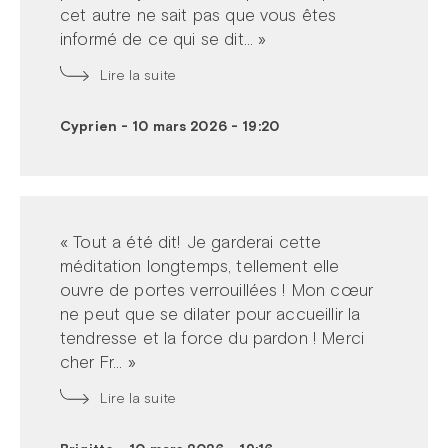
cet autre ne sait pas que vous êtes
informé de ce qui se dit... »
Lire la suite
Cyprien
-
10 mars 2026 - 19:20
« Tout a été dit! Je garderai cette
méditation longtemps, tellement elle
ouvre de portes verrouillées ! Mon cœur
ne peut que se dilater pour accueillir la
tendresse et la force du pardon ! Merci
cher Fr... »
Lire la suite