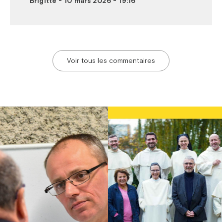
Brigitte
-
10 mars 2026 - 19:16
Voir tous les commentaires