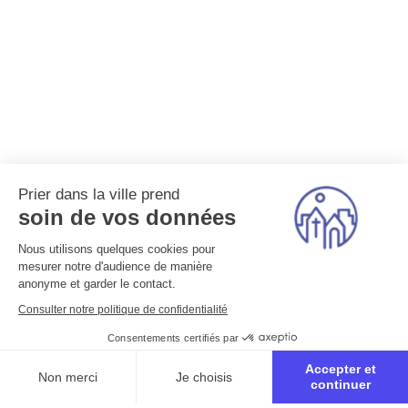
Prier dans la ville prend
soin de vos données
Nous utilisons quelques cookies pour
mesurer notre d'audience de manière
anonyme et garder le contact.
Consulter notre politique de confidentialité
Consentements certifiés par
Accepter et
Non merci
Je choisis
continuer