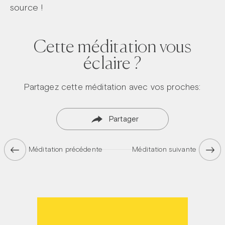
source !
Cette méditation vous
éclaire ?
Partagez cette méditation avec vos proches:
Partager
Méditation précédente
Méditation suivante