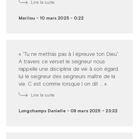
Lire la suite
Marilou
-
10 mars 2025 - 0:22
« "Tu ne mettras pas à l épreuve ton Dieu".
A travers ce verset le seigneur nous
rappelle une discipline de vie à son égard,
lui le seigneur des seigneurs maître de la
vie. C est comme lorsque l on dit ... »
Lire la suite
Longchamps Danielle
-
09 mars 2025 - 23:32