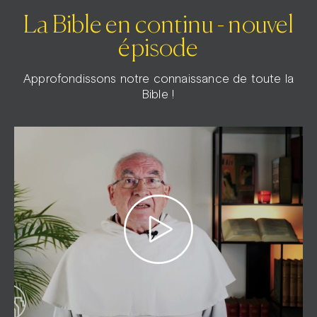
La Bible en continu - nouvel
épisode
Approfondissons notre connaissance de toute la
Bible !