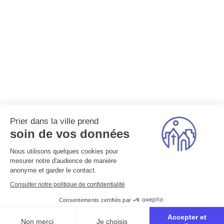
Prier dans la ville prend
soin de vos données
Nous utilisons quelques cookies pour
mesurer notre d'audience de manière
anonyme et garder le contact.
Consulter notre politique de confidentialité
Consentements certifiés par
Accepter et
Non merci
Je choisis