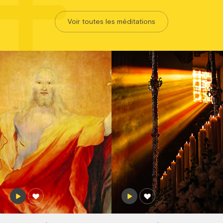
Voir toutes les méditations