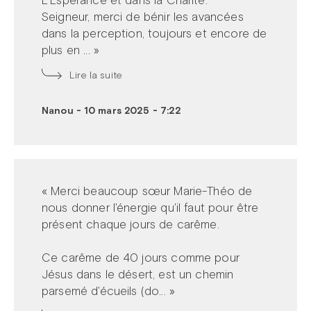
Seigneur, merci de bénir les avancées
dans la perception, toujours et encore de
plus en ... »
Lire la suite
Nanou
-
10 mars 2025 - 7:22
« Merci beaucoup sœur Marie-Théo de
nous donner l'énergie qu'il faut pour être
présent chaque jours de carême.
Ce carême de 40 jours comme pour
Jésus dans le désert, est un chemin
parsemé d'écueils (do... »