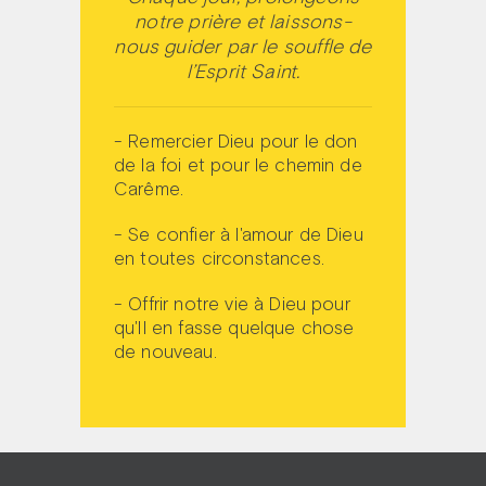
notre prière et laissons-
nous guider par le souffle de
l’Esprit Saint.
- Remercier Dieu pour le don
de la foi et pour le chemin de
Carême.
- Se confier à l'amour de Dieu
en toutes circonstances.
- Offrir notre vie à Dieu pour
qu'Il en fasse quelque chose
de nouveau.