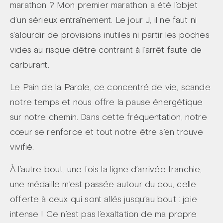
marathon ? Mon premier marathon a été l’objet
d’un sérieux entraînement. Le jour J, il ne faut ni
s’alourdir de provisions inutiles ni partir les poches
vides au risque d’être contraint à l’arrêt faute de
carburant.
Le Pain de la Parole, ce concentré de vie, scande
notre temps et nous offre la pause énergétique
sur notre chemin. Dans cette fréquentation, notre
cœur se renforce et tout notre être s’en trouve
vivifié.
À l’autre bout, une fois la ligne d’arrivée franchie,
une médaille m’est passée autour du cou, celle
offerte à ceux qui sont allés jusqu’au bout : joie
intense ! Ce n’est pas l’exaltation de ma propre