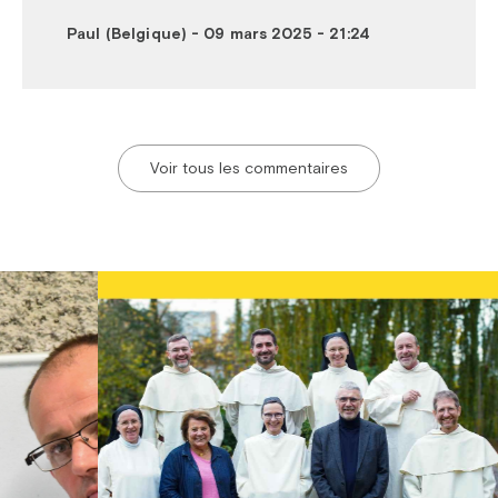
Paul (Belgique)
-
09 mars 2025 - 21:24
Voir tous les commentaires