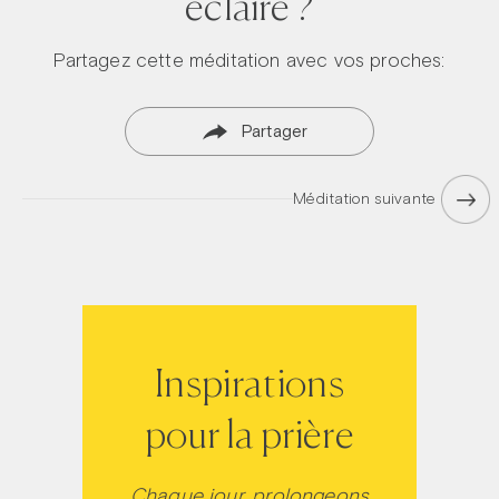
éclaire ?
Partagez cette méditation avec vos proches:
Partager
Méditation suivante
Inspirations
pour la prière
Chaque jour, prolongeons