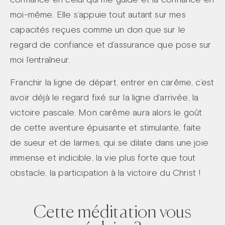
moi-même. Elle s’appuie tout autant sur mes
capacités reçues comme un don que sur le
regard de confiance et d’assurance que pose sur
moi l’entraîneur.
Franchir la ligne de départ, entrer en carême, c’est
avoir déjà le regard fixé sur la ligne d’arrivée, la
victoire pascale. Mon carême aura alors le goût
de cette aventure épuisante et stimulante, faite
de sueur et de larmes, qui se dilate dans une joie
immense et indicible, la vie plus forte que tout
obstacle, la participation à la victoire du Christ !
Cette méditation vous