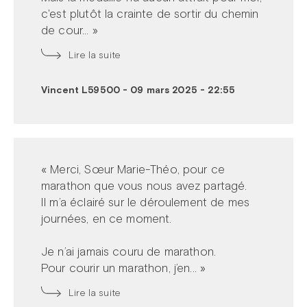
c'est plutôt la crainte de sortir du chemin
de cour... »
Lire la suite
Vincent L59500
-
09 mars 2025 - 22:55
« Merci, Sœur Marie-Théo, pour ce
marathon que vous nous avez partagé.
Il m’a éclairé sur le déroulement de mes
journées, en ce moment.
Je n’ai jamais couru de marathon.
Pour courir un marathon, j’en... »
Lire la suite