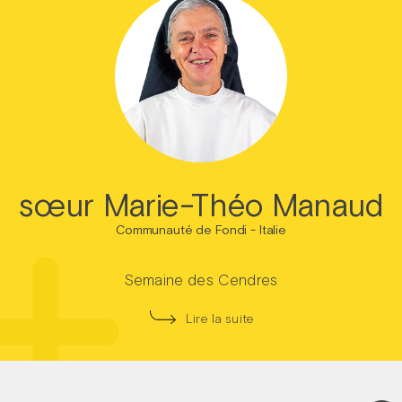
sœur Marie-Théo Manaud
Communauté de Fondi - Italie
Semaine des Cendres
Lire la suite