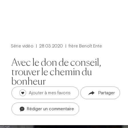
Série vidéo
28.03.2020
frère Benoît Ente
Avec le don de conseil,
trouver le chemin du
bonheur
Ajouter à mes favoris
Partager
Rédiger un commentaire