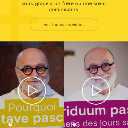
vous, grâce à un frère ou une sœur
dominicains.
Voir toutes les vidéos