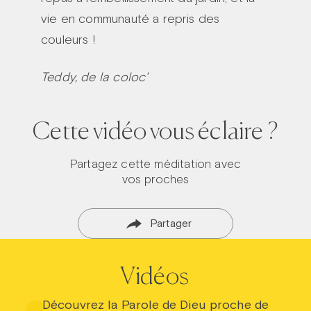
vie en communauté a repris des
couleurs !
Teddy, de la coloc'
Cette vidéo vous éclaire ?
Partagez cette méditation avec
vos proches
Partager
Vidéos
Découvrez la Parole de Dieu proche de