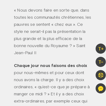
« Nous devons faire en sorte que, dans
toutes les communautés chrétiennes, les
pauvres se sentent « chez eux ». Ce
style ne serait-il pas la présentation la
plus grande et la plus efficace de la
bonne nouvelle du Royaume ? » Saint
T+
Jean-Paul II
T-
Chaque jour nous faisons des choix
pour nous-mêmes et pour ceux dont
nous avons la charge. Il y a des choix
ordinaires, « qu'est-ce que je prépare à
manger ce midi ? » Et il y a des choix
extra-ordinaires, par exemple ceux qui