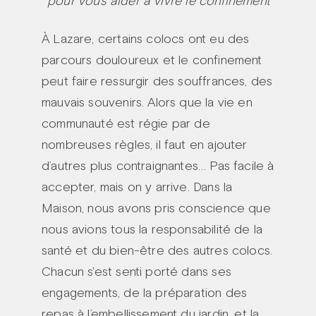
pour vous aider à vivre le confinement
À Lazare, certains colocs ont eu des
parcours douloureux et le confinement
peut faire ressurgir des souffrances, des
mauvais souvenirs. Alors que la vie en
communauté est régie par de
nombreuses règles, il faut en ajouter
d’autres plus contraignantes… Pas facile à
accepter, mais on y arrive. Dans la
Maison, nous avons pris conscience que
nous avions tous la responsabilité de la
santé et du bien-être des autres colocs.
Chacun s'est senti porté dans ses
engagements, de la préparation des
repas à l’embellissement du jardin, et la