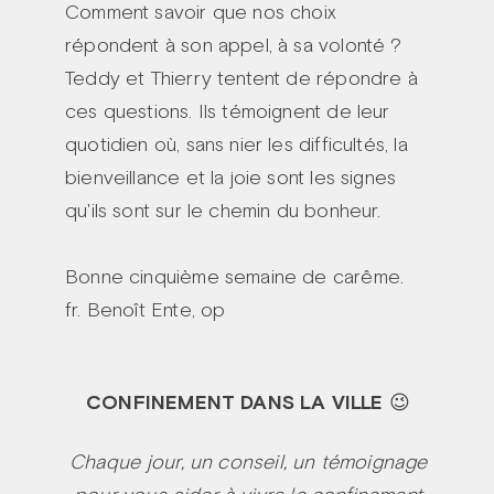
Comment savoir que nos choix
répondent à son appel, à sa volonté ?
Teddy et Thierry tentent de répondre à
ces questions. Ils témoignent de leur
quotidien où, sans nier les difficultés, la
bienveillance et la joie sont les signes
qu'ils sont sur le chemin du bonheur.
Bonne cinquième semaine de carême.
fr. Benoît Ente, op
CONFINEMENT DANS LA VILLE
😉
Chaque jour, un conseil, un témoignage