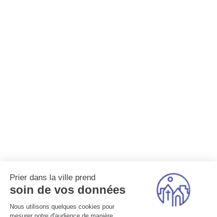
Prier dans la ville prend
soin de vos données
Nous utilisons quelques cookies pour
mesurer notre d'audience de manière