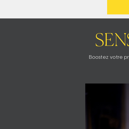
SENS
Boostez votre pr