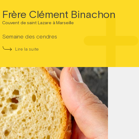
Frère Clément Binachon
Couvent de saint Lazare à Marseille
Semaine des cendres
Lire la suite