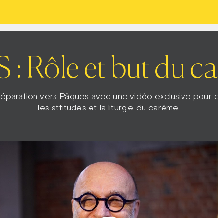
 : Rôle et but du c
éparation vers Pâques avec une vidéo exclusive pour d
les attitudes et la liturgie du carême.