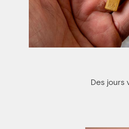
Des jours 