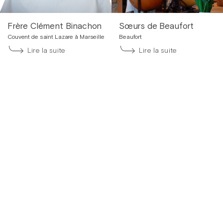
Frère Clément Binachon
Sœurs de Beaufort
Couvent de saint Lazare à Marseille
Beaufort
Lire la suite
Lire la suite