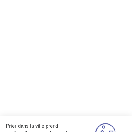
Prier dans la ville prend