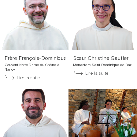
Frère François-Dominique Forquin
Sœur Christine Gautier
Couvent Notre Dame du Chêne à
Monastère Saint Dominique de Dax
Nancy
Lire la suite
Lire la suite