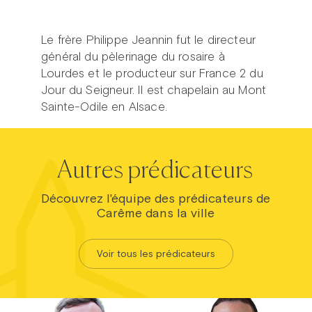
Le frère Philippe Jeannin fut le directeur
général du pèlerinage du rosaire à
Lourdes et le producteur sur France 2 du
Jour du Seigneur. Il est chapelain au Mont
Sainte-Odile en Alsace.
Autres prédicateurs
Découvrez l'équipe des prédicateurs de
Carême dans la ville
Voir tous les prédicateurs