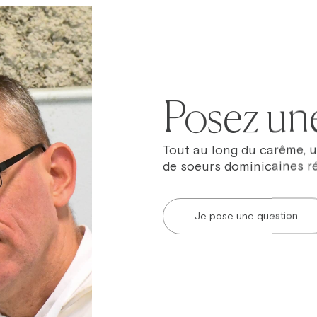
Posez un
Tout au long du carême, u
de soeurs dominicaines r
Je pose une question