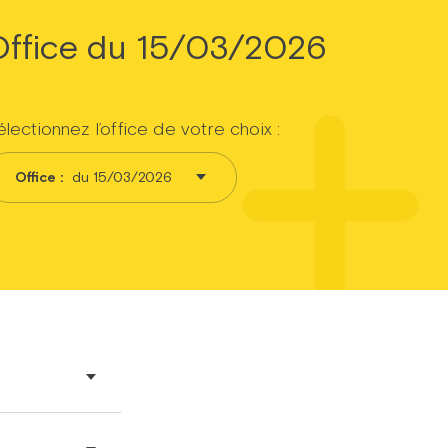
Office du 15/03/2026
lectionnez l’office de votre choix :
Office :
du 15/03/2026