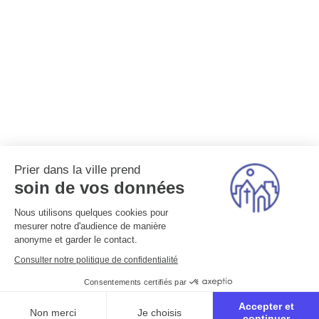
Prier dans la ville prend
soin de vos données
Nous utilisons quelques cookies pour
mesurer notre d'audience de manière
anonyme et garder le contact.
Consulter notre politique de confidentialité
Consentements certifiés par
Accepter et
Non merci
Je choisis
continuer