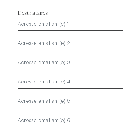
Destinataires