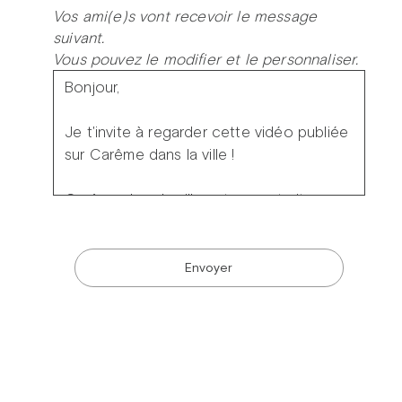
Vos ami(e)s vont recevoir le message
suivant.
Vous pouvez le modifier et le personnaliser.
Envoyer