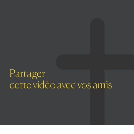
Partager
cette vidéo avec vos amis