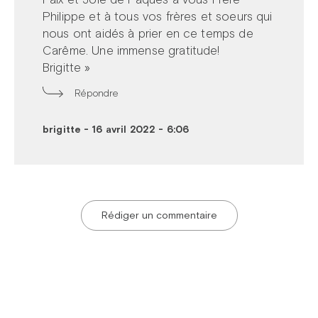
Philippe et à tous vos frères et soeurs qui
nous ont aidés à prier en ce temps de
Carême. Une immense gratitude!
Brigitte »
Répondre
brigitte
-
16 avril 2022 - 6:06
Rédiger un commentaire