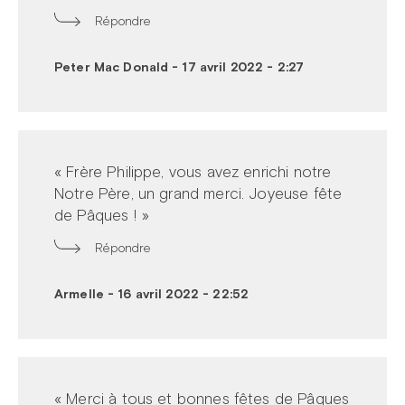
Répondre
Peter Mac Donald
-
17 avril 2022 - 2:27
« Frère Philippe, vous avez enrichi notre
Notre Père, un grand merci. Joyeuse fête
de Pâques ! »
Répondre
Armelle
-
16 avril 2022 - 22:52
« Merci à tous et bonnes fêtes de Pâques