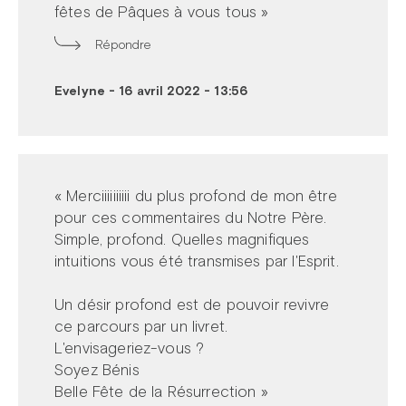
fêtes de Pâques à vous tous »
Répondre
Evelyne
-
16 avril 2022 - 13:56
« Merciiiiiiiiii du plus profond de mon être
pour ces commentaires du Notre Père.
Simple, profond. Quelles magnifiques
intuitions vous été transmises par l'Esprit.
Un désir profond est de pouvoir revivre
ce parcours par un livret.
L'envisageriez-vous ?
Soyez Bénis
Belle Fête de la Résurrection »