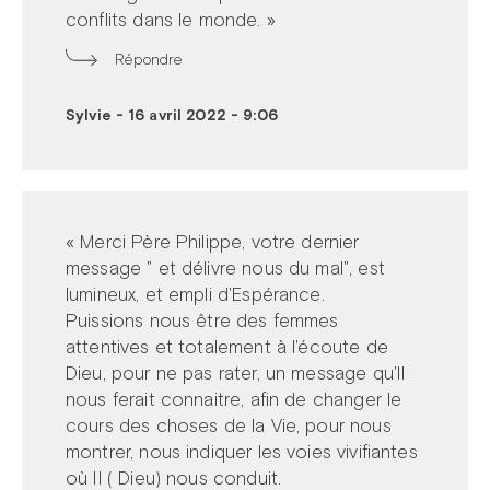
conflits dans le monde. »
Répondre
Sylvie
-
16 avril 2022 - 9:06
« Merci Père Philippe, votre dernier
message " et délivre nous du mal", est
lumineux, et empli d'Espérance.
Puissions nous être des femmes
attentives et totalement à l'écoute de
Dieu, pour ne pas rater, un message qu'Il
nous ferait connaitre, afin de changer le
cours des choses de la Vie, pour nous
montrer, nous indiquer les voies vivifiantes
où Il ( Dieu) nous conduit.