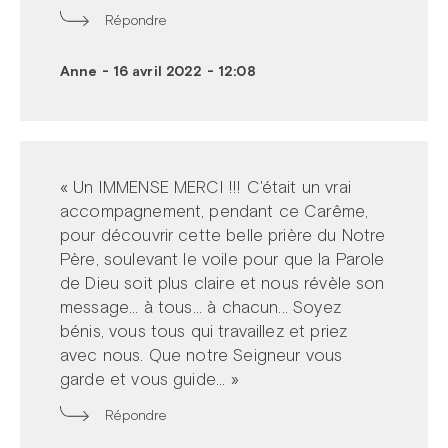
Répondre
Anne
-
16 avril 2022 - 12:08
« Un IMMENSE MERCI !!! C'était un vrai
accompagnement, pendant ce Carême,
pour découvrir cette belle prière du Notre
Père, soulevant le voile pour que la Parole
de Dieu soit plus claire et nous révèle son
message... à tous... à chacun... Soyez
bénis, vous tous qui travaillez et priez
avec nous. Que notre Seigneur vous
garde et vous guide... »
Répondre