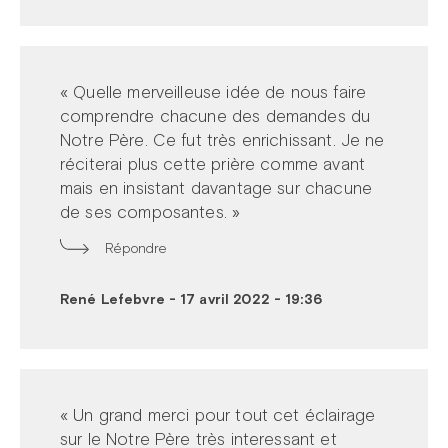
« Quelle merveilleuse idée de nous faire
comprendre chacune des demandes du
Notre Père. Ce fut très enrichissant. Je ne
réciterai plus cette prière comme avant
mais en insistant davantage sur chacune
de ses composantes. »
Répondre
René Lefebvre
-
17 avril 2022 - 19:36
« Un grand merci pour tout cet éclairage
sur le Notre Père très interessant et