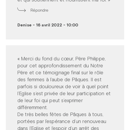
Répondre
Denise
-
16 avril 2022 - 10:00
« Merci du fond du cœur, Père Philippe,
pour cet approfondissement du Notre
Père et ce témoignage final sur le rôle
des femmes à l’aube de Pâques. Il est
parfois si douloureux de voir à quel point
l’Eglise s’est privée de leur participation et
de leur foi qui peut s’exprimer
différemment.
De très belles fêtes de Pâques à tous,
portées par l’espérance d’un renouveau
dans l’Eglise et l’espoir d’un arrêt des