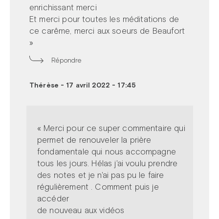
enrichissant merci
Et merci pour toutes les méditations de
ce carême, merci aux soeurs de Beaufort
»
Répondre
Thérèse
-
17 avril 2022 - 17:45
« Merci pour ce super commentaire qui
permet de renouveler la prière
fondamentale qui nous accompagne
tous les jours. Hélas j'ai voulu prendre
des notes et je n'ai pas pu le faire
régulièrement . Comment puis je
accéder
de nouveau aux vidéos