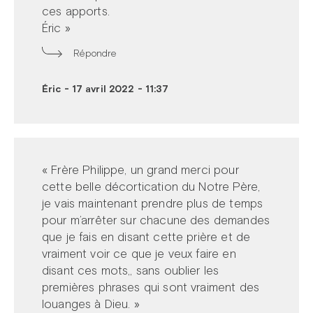
ces apports.
Éric »
Répondre
Éric
-
17 avril 2022 - 11:37
« Frère Philippe, un grand merci pour
cette belle décortication du Notre Père,
je vais maintenant prendre plus de temps
pour m’arrêter sur chacune des demandes
que je fais en disant cette prière et de
vraiment voir ce que je veux faire en
disant ces mots,, sans oublier les
premières phrases qui sont vraiment des
louanges à Dieu. »