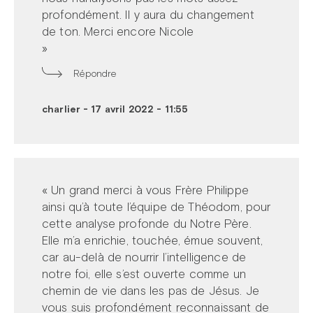
profondément. Il y aura du changement
de ton. Merci encore Nicole
»
Répondre
charlier
-
17 avril 2022 - 11:55
« Un grand merci à vous Frère Philippe
ainsi qu’à toute l’équipe de Théodom, pour
cette analyse profonde du Notre Père.
Elle m’a enrichie, touchée, émue souvent,
car au-delà de nourrir l’intelligence de
notre foi, elle s’est ouverte comme un
chemin de vie dans les pas de Jésus. Je
vous suis profondément reconnaissant de