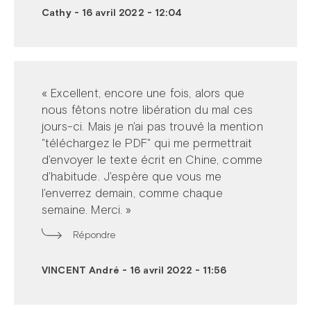
Cathy
-
16 avril 2022 - 12:04
« Excellent, encore une fois, alors que
nous fêtons notre libération du mal ces
jours-ci. Mais je n'ai pas trouvé la mention
"téléchargez le PDF" qui me permettrait
d'envoyer le texte écrit en Chine, comme
d'habitude. J'espère que vous me
l'enverrez demain, comme chaque
semaine. Merci. »
Répondre
VINCENT André
-
16 avril 2022 - 11:56