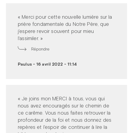
« Merci pour cette nouvelle lumière sur la
prière fondamentale du Notre Père, que
j'espere revoir souvent pour mieu
l'assimiler. »
Répondre
Paulus
-
16 avril 2022 - 11:14
« Je joins mon MERCI à tous, vous qui
nous avez encouragés sur le chemin de
ce carême. Vous nous faites retrouver la
profondeur de la foi et nous donnez des
repères et l'espoir de continuer à lire la