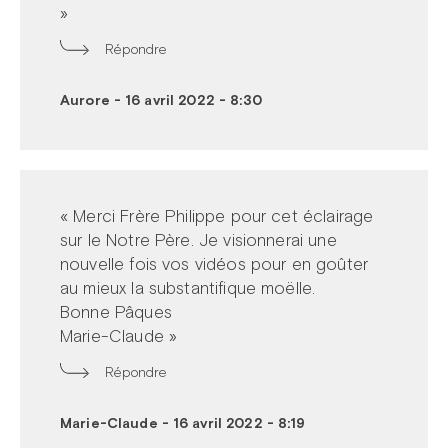
»
Répondre
Aurore
-
16 avril 2022 - 8:30
« Merci Frère Philippe pour cet éclairage
sur le Notre Père. Je visionnerai une
nouvelle fois vos vidéos pour en goûter
au mieux la substantifique moëlle.
Bonne Pâques
Marie-Claude »
Répondre
Marie-Claude
-
16 avril 2022 - 8:19