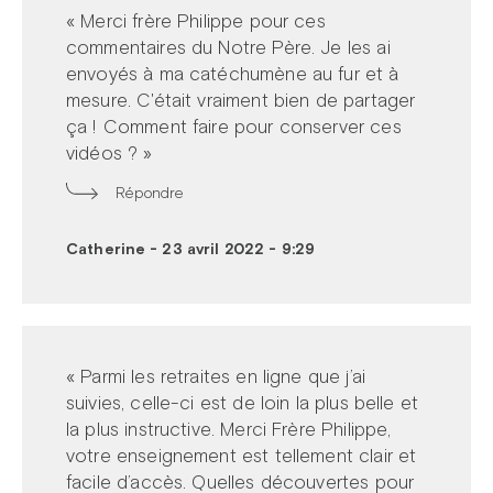
« Merci frère Philippe pour ces
commentaires du Notre Père. Je les ai
envoyés à ma catéchumène au fur et à
mesure. C'était vraiment bien de partager
ça ! Comment faire pour conserver ces
vidéos ? »
Répondre
Catherine
-
23 avril 2022 - 9:29
« Parmi les retraites en ligne que j’ai
suivies, celle-ci est de loin la plus belle et
la plus instructive. Merci Frère Philippe,
votre enseignement est tellement clair et
facile d’accès. Quelles découvertes pour