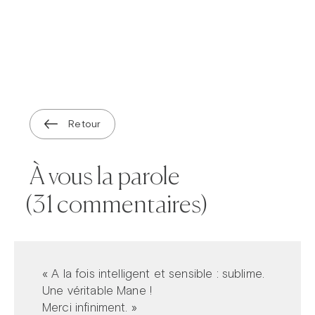
Retour
À vous la parole
(31 commentaires)
« A la fois intelligent et sensible : sublime.
Une véritable Mane !
Merci infiniment. »