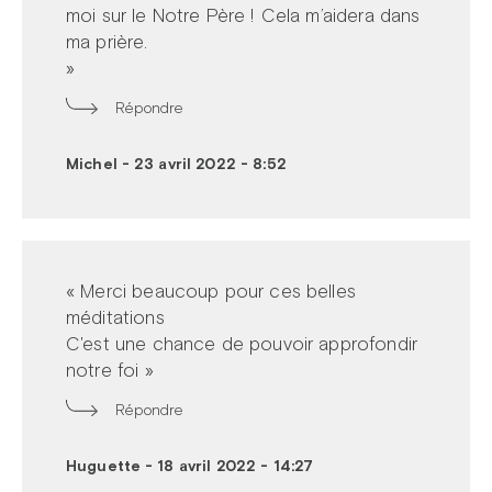
moi sur le Notre Père ! Cela m’aidera dans
ma prière.
»
Répondre
Michel
-
23 avril 2022 - 8:52
« Merci beaucoup pour ces belles
méditations
C'est une chance de pouvoir approfondir
notre foi »
Répondre
Huguette
-
18 avril 2022 - 14:27