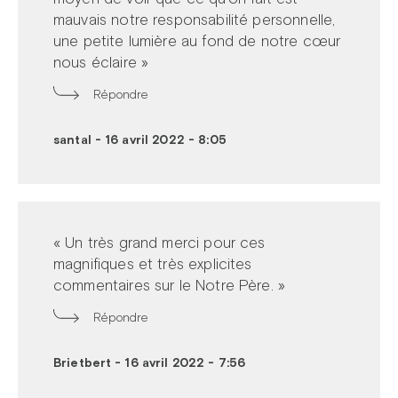
mauvais notre responsabilité personnelle,
une petite lumière au fond de notre cœur
nous éclaire »
Répondre
santal
-
16 avril 2022 - 8:05
« Un très grand merci pour ces
magnifiques et très explicites
commentaires sur le Notre Père. »
Répondre
Brietbert
-
16 avril 2022 - 7:56