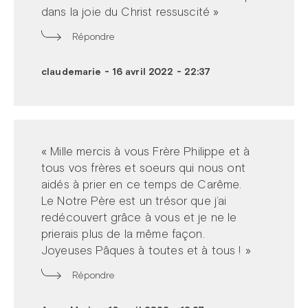
dans la joie du Christ ressuscité »
Répondre
claudemarie
-
16 avril 2022 - 22:37
« Mille mercis à vous Frère Philippe et à
tous vos frères et soeurs qui nous ont
aidés à prier en ce temps de Carême.
Le Notre Père est un trésor que j’ai
redécouvert grâce à vous et je ne le
prierais plus de la même façon.
Joyeuses Pâques à toutes et à tous ! »
Répondre