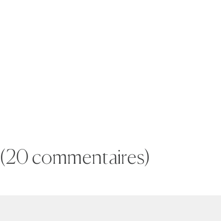
(20 commentaires)